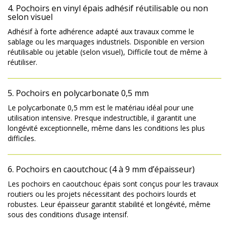
4. Pochoirs en vinyl épais adhésif réutilisable ou non
selon visuel
Adhésif à forte adhérence adapté aux travaux comme le
sablage ou les marquages industriels. Disponible en version
réutilisable ou jetable (selon visuel), Difficile tout de même à
réutiliser.
5. Pochoirs en polycarbonate 0,5 mm
Le polycarbonate 0,5 mm est le matériau idéal pour une
utilisation intensive. Presque indestructible, il garantit une
longévité exceptionnelle, même dans les conditions les plus
difficiles.
6. Pochoirs en caoutchouc (4 à 9 mm d’épaisseur)
Les pochoirs en caoutchouc épais sont conçus pour les travaux
routiers ou les projets nécessitant des pochoirs lourds et
robustes. Leur épaisseur garantit stabilité et longévité, même
sous des conditions d’usage intensif.