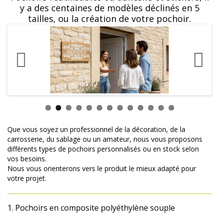
y a des centaines de modèles déclinés en 5
tailles, ou la création de votre pochoir.
Que vous soyez un professionnel de la décoration, de la
carrosserie, du sablage ou un amateur, nous vous proposons
différents types de pochoirs personnalisés ou en stock selon
vos besoins.
Nous vous orienterons vers le produit le mieux adapté pour
votre projet.
1. Pochoirs en composite polyéthylène souple