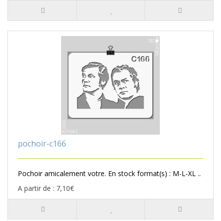
pochoir-c166
Pochoir amicalement votre. En stock format(s) : M-L-XL ..
A partir de : 7,10€