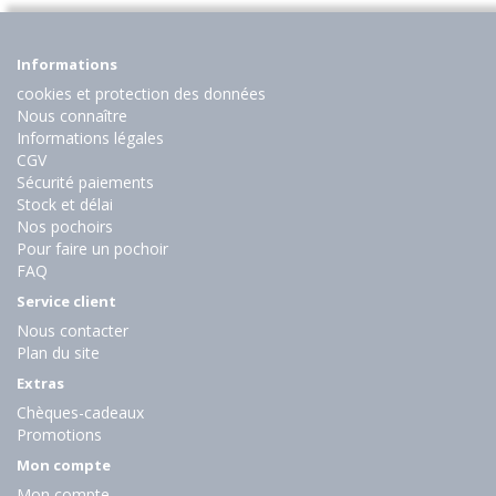
Informations
cookies et protection des données
Nous connaître
Informations légales
CGV
Sécurité paiements
Stock et délai
Nos pochoirs
Pour faire un pochoir
FAQ
Service client
Nous contacter
Plan du site
Extras
Chèques-cadeaux
Promotions
Mon compte
Mon compte