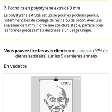
7. Pochoirs en polystyrène extrudé 9 mm
Le polystyrène extrudé est utilisé pour les pochoirs perdus,
notamment lors du coulage de résine ou de béton. Avec une
épaisseur de 9 mm, il offre une structure stable, parfaite pour
les formes précises mais destinées à un usage unique.
Vous pouvez lire les avis clients sur
:
amazon
(97% de
clients satisfaits) sur les 5 dernières années
En vedette