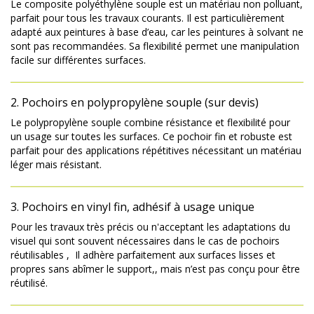
Le composite polyéthylène souple est un matériau non polluant,
parfait pour tous les travaux courants. Il est particulièrement
adapté aux peintures à base d’eau, car les
peintures à solvant ne
sont pas recommandées
. Sa
flexibilité
permet une manipulation
facile sur différentes surfaces.
2. Pochoirs en polypropylène souple (sur devis)
Le polypropylène souple combine résistance et flexibilité pour
un usage sur toutes les surfaces. Ce pochoir fin et robuste est
parfait pour des applications répétitives nécessitant un matériau
léger mais résistant.
3. Pochoirs en vinyl fin, adhésif à usage unique
Pour les travaux très précis ou n'acceptant les adaptations du
visuel qui sont souvent nécessaires dans le cas de pochoirs
réutilisables , Il adhère parfaitement aux surfaces lisses et
propres sans abîmer le support,, mais n’est pas conçu pour être
réutilisé.